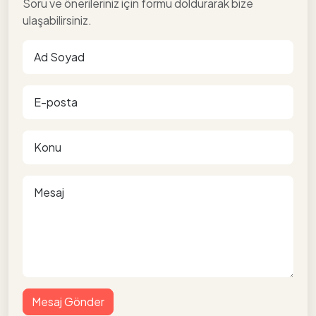
Soru ve önerileriniz için formu doldurarak bize
ulaşabilirsiniz.
Mesaj Gönder