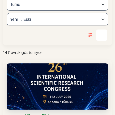
147
evrak gösteriliyor