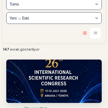
147
evrak gösteriliyor